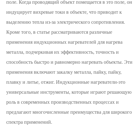
поле. Когда проводящий объект помещается в это поле, он
индуцирует вихревые токи в объекте, что приводит к
выделению тепла из-за электрического сопротивления.
Кроме того, в статье рассматриваются различные
применения индукционных нагревателей для нагрева
металла, подчеркивая их эффективность, точность и
способность быстро и равномерно нагревать объекты. Эти
применения включают закалку металла, пайку, пайку,
плавку и литье, отжиг. Индукционные нагреватели-это
универсальные инструменты, которые играют решающую
роль в современных производственных процессах и
предлагают многочисленные преимущества для широкого
спектра применений.