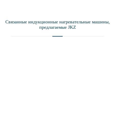
Связанные индукционные нагревательные машины,
предлагаемые JKZ