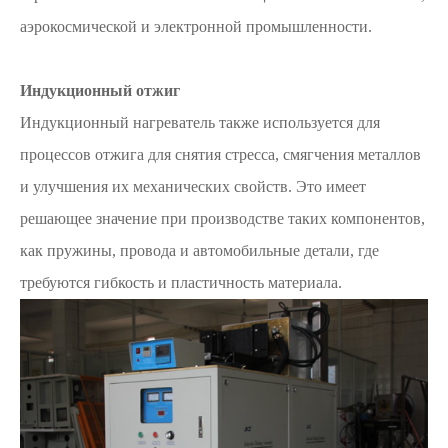
аэрокосмической и электронной промышленности.
Индукционный отжиг
Индукционный нагреватель также используется для
процессов отжига для снятия стресса, смягчения металлов
и улучшения их механических свойств. Это имеет
решающее значение при производстве таких компонентов,
как пружины, провода и автомобильные детали, где
требуются гибкость и пластичность материала.