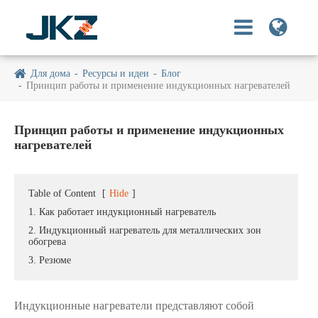
Для дома
Ресурсы и идеи
Блог
Принцип работы и применение индукционных нагревателей
Принцип работы и применение индукционных
нагревателей
Table of Content
[
Hide
]
1. Как работает индукционный нагреватель
2. Индукционный нагреватель для металлических зон
обогрева
3. Резюме
Индукционные нагреватели представляют собой