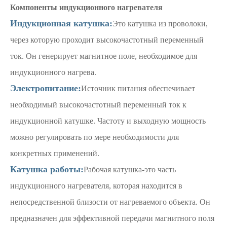
Компоненты индукционного нагревателя
Индукционная катушка:
Это катушка из проволоки,
через которую проходит высокочастотный переменный
ток. Он генерирует магнитное поле, необходимое для
индукционного нагрева.
Электропитание:
Источник питания обеспечивает
необходимый высокочастотный переменный ток к
индукционной катушке. Частоту и выходную мощность
можно регулировать по мере необходимости для
конкретных применений.
Катушка работы:
Рабочая катушка-это часть
индукционного нагревателя, которая находится в
непосредственной близости от нагреваемого объекта. Он
предназначен для эффективной передачи магнитного поля