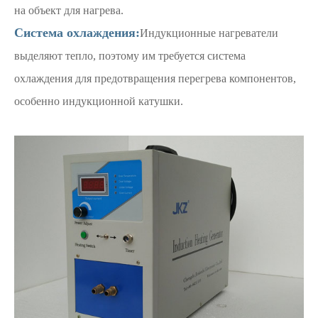
на объект для нагрева.
Система охлаждения:
Индукционные нагреватели
выделяют тепло, поэтому им требуется система
охлаждения для предотвращения перегрева компонентов,
особенно индукционной катушки.