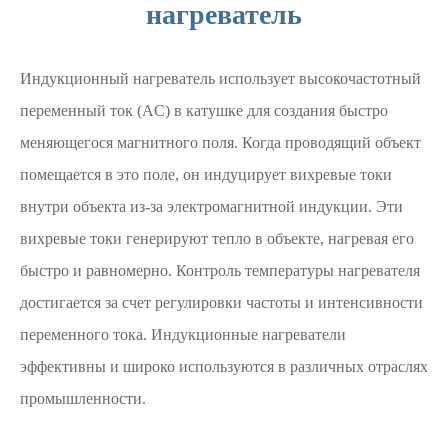
нагреватель
Индукционный нагреватель использует высокочастотный
переменный ток (AC) в катушке для создания быстро
меняющегося магнитного поля. Когда проводящий объект
помещается в это поле, он индуцирует вихревые токи
внутри объекта из-за электромагнитной индукции. Эти
вихревые токи генерируют тепло в объекте, нагревая его
быстро и равномерно. Контроль температуры нагревателя
достигается за счет регулировки частоты и интенсивности
переменного тока. Индукционные нагреватели
эффективны и широко используются в различных отраслях
промышленности.