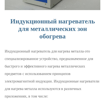
Индукционный нагреватель
для металлических зон
обогрева
Индукционный нагреватель для нагрева металла-это
специализированное устройство, предназначенное для
быстрого и эффективного нагрева металлических
предметов с использованием принципов
электромагнитной индукции. Индукционные нагреватели
для нагрева металла используются в различных
приложениях, в том числе: