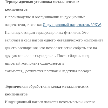
Термоусадочная установка металлических
компонентов
В производстве и обслуживании индукционные
нагреватели, такие как
Индукционный нагреватель 30KW
,
Используются для термоусадочных фитингов. Это
включает в себя нагрев одного металлического компонента
для его расширения, что позволяет легко собрать его на
другую металлическую деталь. После сборки, когда
нагретый компонент охлаждается и
сжимается,Достигается плотная и надежная посадка.
Термическая обработка и ковка металлических
компонентов
Индукционный нагрев является неотъемлемой частью