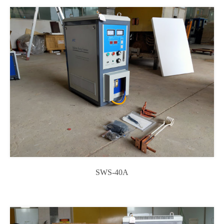
SWS-40A