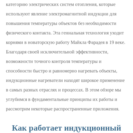
категорию электрических систем отопления, которые
используют явление электромагнитной индукции для
повышения температуры объектов без необходимости
физического контакта. Эта гениальная технология уходит
корнями в новаторскую работу Майкла Фарадея в 19 веке.
Благодаря своей исключительной эффективности,
возможности точного контроля температуры и
способности быстро и равномерно нагревать объекты,
индукционные нагреватели находят широкое применение
в самых разных отраслях и процессах. В этом обзоре мы
углубимся в фундаментальные принципы их работы и
рассмотрим некоторые распространенные приложения.
Как работает индукционный