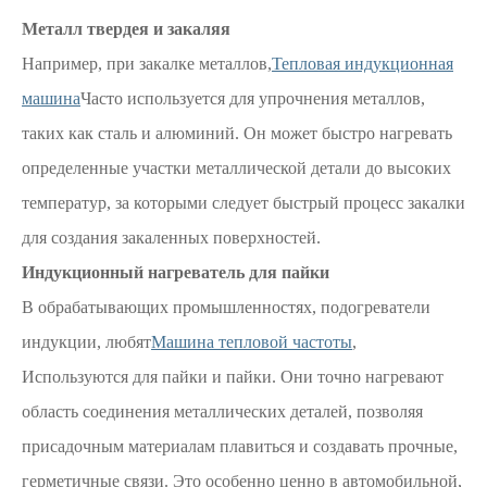
Металл твердея и закаляя
Например, при закалке металлов,
Тепловая индукционная
машина
Часто используется для упрочнения металлов,
таких как сталь и алюминий. Он может быстро нагревать
определенные участки металлической детали до высоких
температур, за которыми следует быстрый процесс закалки
для создания закаленных поверхностей.
Индукционный нагреватель для пайки
В обрабатывающих промышленностях, подогреватели
индукции, любят
Машина тепловой частоты
,
Используются для пайки и пайки. Они точно нагревают
область соединения металлических деталей, позволяя
присадочным материалам плавиться и создавать прочные,
герметичные связи. Это особенно ценно в автомобильной,