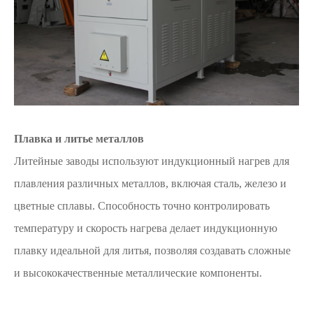
Плавка и литье металлов
Литейные заводы используют индукционный нагрев для
плавления различных металлов, включая сталь, железо и
цветные сплавы. Способность точно контролировать
температуру и скорость нагрева делает индукционную
плавку идеальной для литья, позволяя создавать сложные
и высококачественные металлические компоненты.