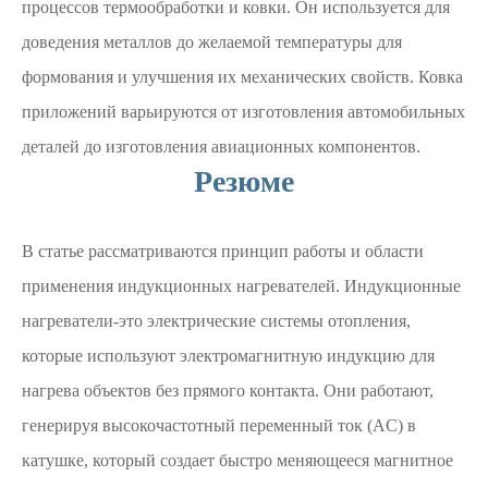
процессов термообработки и ковки. Он используется для
доведения металлов до желаемой температуры для
формования и улучшения их механических свойств. Ковка
приложений варьируются от изготовления автомобильных
деталей до изготовления авиационных компонентов.
Резюме
В статье рассматриваются принцип работы и области
применения индукционных нагревателей. Индукционные
нагреватели-это электрические системы отопления,
которые используют электромагнитную индукцию для
нагрева объектов без прямого контакта. Они работают,
генерируя высокочастотный переменный ток (AC) в
катушке, который создает быстро меняющееся магнитное