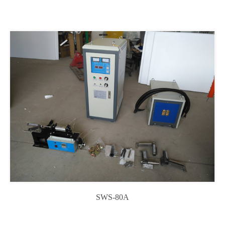
SWS-80A