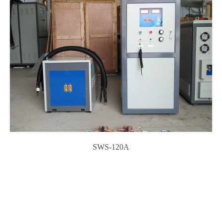
SWS-120A