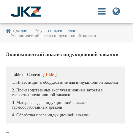
Для дома
Ресурсы и идеи
Блог
Экономический анализ индукционной закалки
Экономический анализ индукционной закалки
Table of Content
[
Hide
]
1. Инвестиции в оборудование для индукционной закалки
2. Производственные эксплуатационные затраты и
скорость индукционной закалки
3. Материалы для индукционной закалки
термообработанных деталей
4. Обработка после индукционной закалки