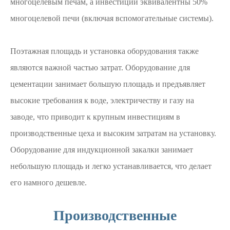
многоцелевым печам, а инвестиции эквивалентны 50%
многоцелевой печи (включая вспомогательные системы).
Поэтажная площадь и установка оборудования также
являются важной частью затрат. Оборудование для
цементации занимает большую площадь и предъявляет
высокие требования к воде, электричеству и газу на
заводе, что приводит к крупным инвестициям в
производственные цеха и высоким затратам на установку.
Оборудование для индукционной закалки занимает
небольшую площадь и легко устанавливается, что делает
его намного дешевле.
Производственные