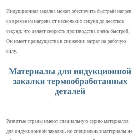
Индукционная закалка может обеспечить быстрый нагрев
со временем нагрева от нескольких секунд до десятков
секунд, что делает скорость производства очень быстрой.
Он имеет преимущества в снижении затрат на рабочую
силу.
Материалы для индукционной
закалки термообработанных
деталей
Развитые страны имеют специальную серию материалов
для индукционной закалки, но специальные материалы не