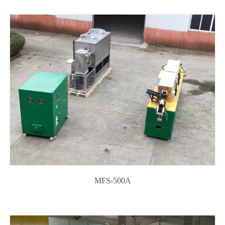
MFS-500A