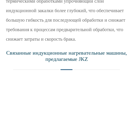
термическими обработками упрочняющий слой
индукционной закалки более глубокий, что обеспечивает
большую гибкость для последующей обработки и снижает
требования к процессам предварительной обработки, что
снижает затраты и скорость брака.
Связанные индукционные нагревательные машины,
предлагаемые JKZ