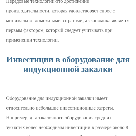
Передовые технологии-это достижение
производительности, которая удовлетворяет спрос с
минимально возможными затратами, а экономика является
первым фактором, который следует учитывать при
применении технологии.
Инвестиции в оборудование для
индукционной закалки
Оборудование для индукционной закалки имеет
относительно небольшие инвестиционные затраты.
Например, для закалочного оборудования средних
зубчатых колес необходимы инвестиции в размере около 8