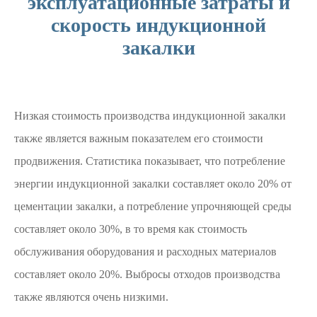
эксплуатационные затраты и
скорость индукционной
закалки
Низкая стоимость производства индукционной закалки
также является важным показателем его стоимости
продвижения. Статистика показывает, что потребление
энергии индукционной закалки составляет около 20% от
цементации закалки, а потребление упрочняющей среды
составляет около 30%, в то время как стоимость
обслуживания оборудования и расходных материалов
составляет около 20%. Выбросы отходов производства
также являются очень низкими.