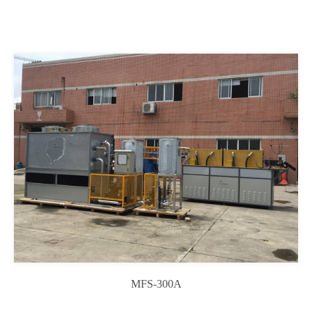
MFS-300A