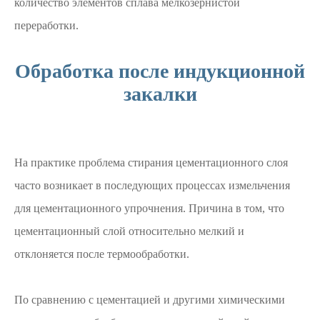
количество элементов сплава мелкозернистой
переработки.
Обработка после индукционной
закалки
На практике проблема стирания цементационного слоя
часто возникает в последующих процессах измельчения
для цементационного упрочнения. Причина в том, что
цементационный слой относительно мелкий и
отклоняется после термообработки.
По сравнению с цементацией и другими химическими