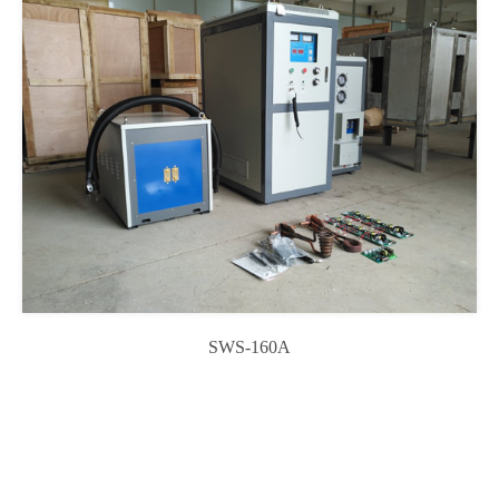
SWS-160A