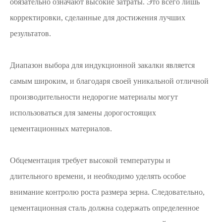
обязательно означают высокие затраты. Это всего лишь
корректировки, сделанные для достижения лучших
результатов.
Диапазон выбора для индукционной закалки является
самым широким, и благодаря своей уникальной отличной
производительности недорогие материалы могут
использоваться для замены дорогостоящих
цементационных материалов.
Обцементация требует высокой температуры и
длительного времени, и необходимо уделять особое
внимание контролю роста размера зерна. Следовательно,
цементационная сталь должна содержать определенное