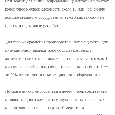
млн. юаней для линии непрерывной цементации зубчатых
колес плюс в общей сложности около 15 млн. юаней для
вспомогательного оборудования, такого как закалочные
прессы и подъемные устройства.
Для того же сравнения производственных мощностей для
индукционной закалки требуются два комплекта
автоматических закалочных машин по цене всего около 1
миллиона юаней за комплект, что составляет всего от 10%
до 20% от стоимости цементационного оборудования.
По сравнению с многоцелевым печем, производственная
мощность одного комплекта индукционных закалочных
машин эквивалентна, по крайней мере, трем