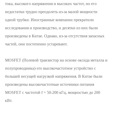
тока, высокого напряжения и высоких частот, но его
недостатки трудно преодолеть из-за малой мощности
одной трубки. Иностранные компании прекратили
исследования и производство, и десятки из них были
произведены в Китае. Однако, из-за отсутствия запасных
частей, они постепенно устаревают.
MOSFET (Полевой транзистор на основе оксида металла и
полупроводника)-это высокочастотное устройство с
большей несущей нагрузкой напряжения. В Китае были
произведены высокочастотные источники питания
MOSFET с частотой f = 50-200 кГц, мощностью до 200
кВт.