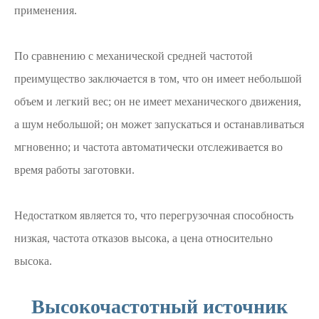
применения.
По сравнению с механической средней частотой
преимущество заключается в том, что он имеет небольшой
объем и легкий вес; он не имеет механического движения,
а шум небольшой; он может запускаться и останавливаться
мгновенно; и частота автоматически отслеживается во
время работы заготовки.
Недостатком является то, что перегрузочная способность
низкая, частота отказов высока, а цена относительно
высока.
Высокочастотный источник