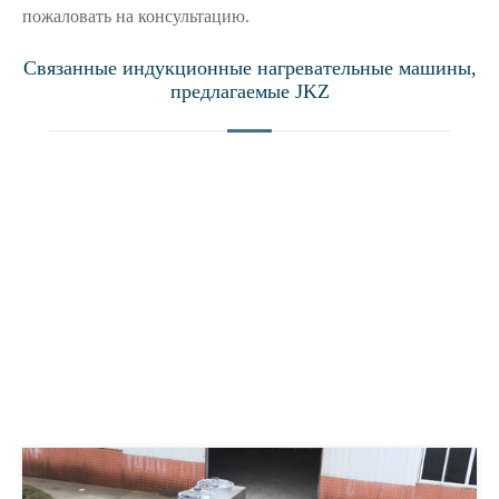
пожаловать на консультацию.
Связанные индукционные нагревательные машины,
предлагаемые JKZ