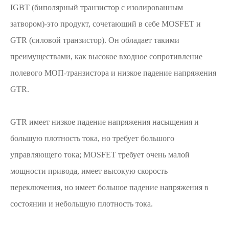
IGBT (биполярный транзистор с изолированным
затвором)-это продукт, сочетающий в себе MOSFET и
GTR (силовой транзистор). Он обладает такими
преимуществами, как высокое входное сопротивление
полевого МОП-транзистора и низкое падение напряжения
GTR.
GTR имеет низкое падение напряжения насыщения и
большую плотность тока, но требует большого
управляющего тока; MOSFET требует очень малой
мощности привода, имеет высокую скорость
переключения, но имеет большое падение напряжения в
состоянии и небольшую плотность тока.