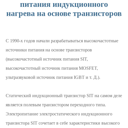
питания индукционного
нагрева на основе транзисторов
С 1990-х годов начали разрабатываться высокочастотные
источники питания на основе транзисторов
(высокочастотный источник питания SIT,
высокочастотный источник питания MOSFET,
ультразвуковой источник питания IGBT и т. Д.).
Статический индукционный транзистор SIT на самом деле
является полевым транзистором переходного типа.
Электропитание электростатического индукционного
транзистора SIT сочетает в себе характеристики высокого