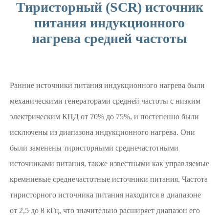
Тиристорный (SCR) источник
питания индукционного
нагрева средней частоты
Ранние источники питания индукционного нагрева были
механическими генераторами средней частоты с низким
электрическим КПД от 70% до 75%, и постепенно были
исключены из диапазона индукционного нагрева. Они
были заменены тиристорными среднечастотными
источниками питания, также известными как управляемые
кремниевые среднечастотные источники питания. Частота
тиристорного источника питания находится в диапазоне
от 2,5 до 8 кГц, что значительно расширяет диапазон его