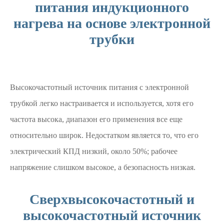
питания индукционного
нагрева на основе электронной
трубки
Высокочастотный источник питания с электронной
трубкой легко настраивается и используется, хотя его
частота высока, диапазон его применения все еще
относительно широк. Недостатком является то, что его
электрический КПД низкий, около 50%; рабочее
напряжение слишком высокое, а безопасность низкая.
Сверхвысокочастотный и
высокочастотный источник