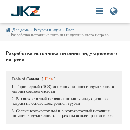
Для дома
Ресурсы и идеи
Блог
Разработка источника питания индукционного нагрева
Разработка источника питания индукционного
нагрева
Table of Content
[
Hide
]
1. Тиристорный (SCR) источник питания индукционного
нагрева средней частоты
2. Высокочастотный источник питания индукционного
нагрева на основе электронной трубки
3. Сверхвысокочастотный и высокочастотный источник
питания индукционного нагрева на основе транзисторов