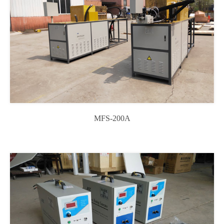
MFS-200A