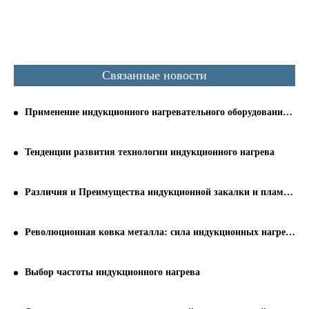
Связанные новости
Применение индукционного нагревательного оборудования на современном этапе
Тенденции развития технологии индукционного нагрева
Различия и Преимущества индукционной закалки и пламенной закалки
Революционная ковка металла: сила индукционных нагревателей
Выбор частоты индукционного нагрева