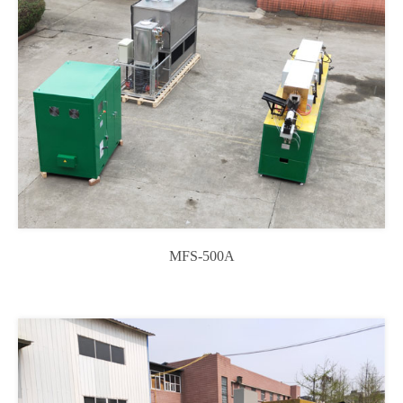
MFS-500A