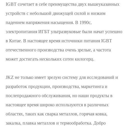
IGBT сочетает в себе преимущества двух вышеуказанных
устройств с небольшой движущей силой и низким
падением напряжения насыщения. В 1990с,
электропитания ИГБТ ультразвуковые были начат успешно
в Китае. В настоящее время источники питания IGBT
отечественного производства очень зрелые, а частота
может достигать нескольких сотен килогерц.
JKZ не только имеет зрелую систему для исследований и
разработок продукции, производства, маркетинга и
послепродажного обслуживания, но наши продукты в
настоящее время широко используются в различных
областях, таких как сварка металлов, горячая ковка,
закалка, плавка металлов и термообработка. Добро