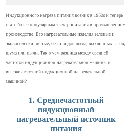
Индукционного нагрева питания возник в 1950s и теперь
стать более популярным электропитания в промышленном
производстве. Его нагревательные изделия зеленые и
экологически чистые, без отходов дыма, выхлопных газов,
шума или пыли. Так в чем разница между средней
частотой индукционной нагревательной машины и
высокочастотной индукционной нагревательной
машиной?
1. Среднечастотный
индукционный
нагревательный источник
питания