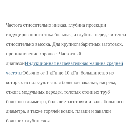
Частота относительно низкая, глубина проекции
индуцированного тока большая, а глубина передачи тепла
относительно высока. Для крупногабаритных заготовок,
проникновение хорошее. Частотный
диапазон
Индукционная нагревательная машина средней
частоты
Обычно от 1 кГц до 10 кГц, большинство из
которых используются для большой закалки, нагрева,
отжига модульных передач, толстых стенных труб
большого диаметра, большие заготовки и валы большого
диаметра, а также горячей ковки, плавки и закалки
больших глубин слоя.