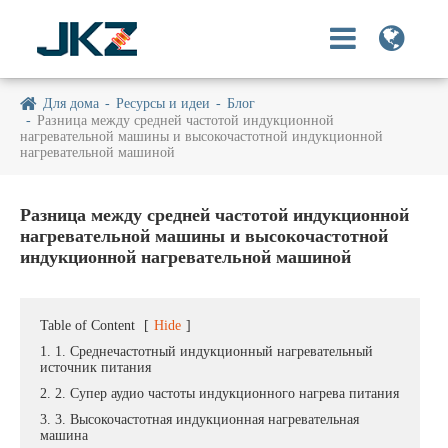
Для дома
Ресурсы и идеи
Блог
Разница между средней частотой индукционной
нагревательной машины и высокочастотной индукционной
нагревательной машиной
Разница между средней частотой индукционной
нагревательной машины и высокочастотной
индукционной нагревательной машиной
Table of Content
[
Hide
]
1. 1. Среднечастотный индукционный нагревательный
источник питания
2. 2. Супер аудио частоты индукционного нагрева питания
3. 3. Высокочастотная индукционная нагревательная
машина