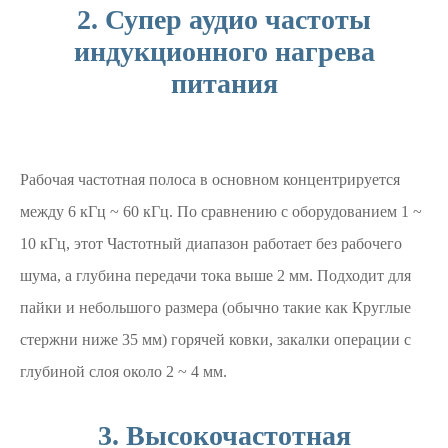
2. Супер аудио частоты
индукционного нагрева
питания
Рабочая частотная полоса в основном концентрируется
между 6 кГц ~ 60 кГц. По сравнению с оборудованием 1 ~
10 кГц, этот Частотный диапазон работает без рабочего
шума, а глубина передачи тока выше 2 мм. Подходит для
пайки и небольшого размера (обычно такие как Круглые
стержни ниже 35 мм) горячей ковки, закалки операции с
глубиной слоя около 2 ~ 4 мм.
3. Высокочастотная