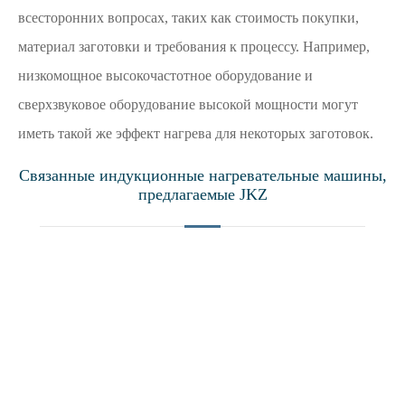
всесторонних вопросах, таких как стоимость покупки,
материал заготовки и требования к процессу. Например,
низкомощное высокочастотное оборудование и
сверхзвуковое оборудование высокой мощности могут
иметь такой же эффект нагрева для некоторых заготовок.
Связанные индукционные нагревательные машины,
предлагаемые JKZ