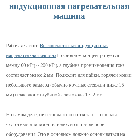
индукционная нагревательная
машина
Рабочая частота
Высокочастотная индукционная
нагревательная машина
В основном концентрируется
между 60 кГц ~ 200 кГц, а глубина проникновения тока
составляет менее 2 мм. Подходит для пайки, горячей ковки
небольшого размера (обычно круглые стержни ниже 15
мм) и закалки с глубиной слоя около 1 ~ 2 мм.
На самом деле, нет стандартного ответа на то, какой
частотный диапазон используется при выборе
оборудования. Это в основном должно основываться на