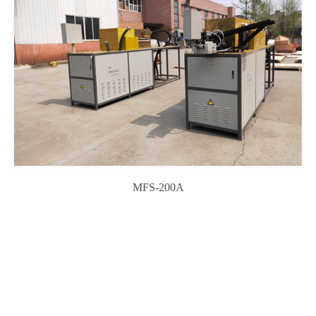
MFS-200A