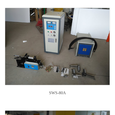
SWS-80A