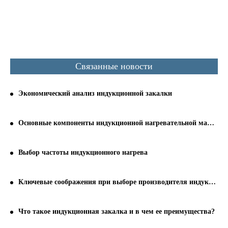
Связанные новости
Экономический анализ индукционной закалки
Основные компоненты индукционной нагревательной машины
Выбор частоты индукционного нагрева
Ключевые соображения при выборе производителя индукционной упрочняющей машины
Что такое индукционная закалка и в чем ее преимущества?