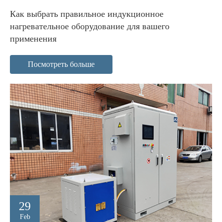
Как выбрать правильное индукционное
нагревательное оборудование для вашего
применения
Посмотреть больше
29
Feb