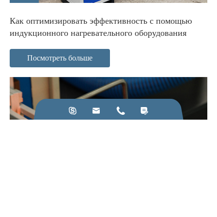
Как оптимизировать эффективность с помощью
индукционного нагревательного оборудования
Посмотреть больше




22
Feb