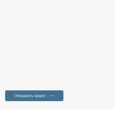
Отправить запрос