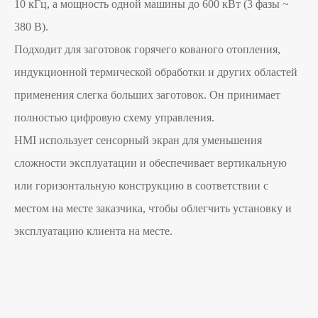
10 кГц, а мощность одной машины до 600 кВт (3 фазы ~
380 В).
Подходит для заготовок горячего кованого отопления,
индукционной термической обработки и других областей
применения слегка больших заготовок. Он принимает
полностью цифровую схему управления.
HMI использует сенсорный экран для уменьшения
сложности эксплуатации и обеспечивает вертикальную
или горизонтальную конструкцию в соответствии с
местом на месте заказчика, чтобы облегчить установку и
эксплуатацию клиента на месте.