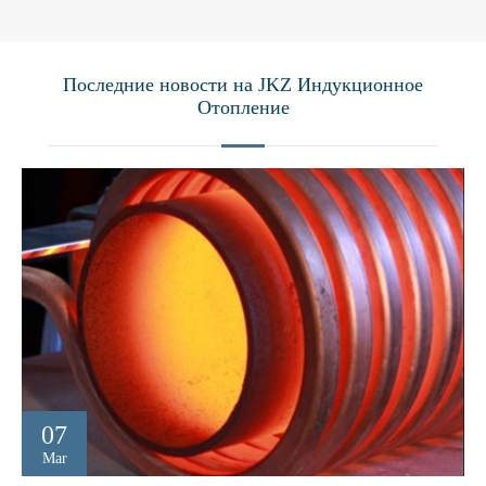
Последние новости на JKZ Индукционное
Отопление
07
Mar