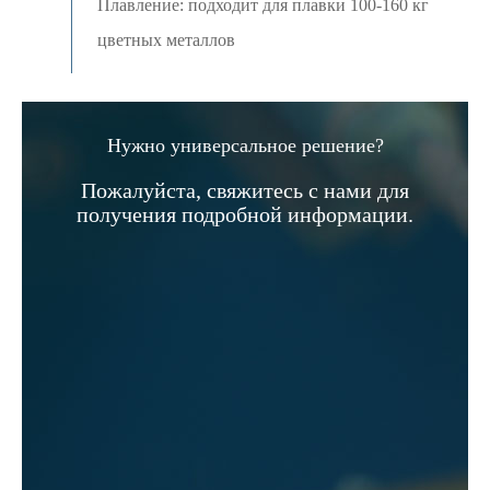
Плавление: подходит для плавки 100-160 кг
цветных металлов
Нужно универсальное решение?
Пожалуйста, свяжитесь с нами для
получения подробной информации.