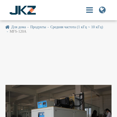
Для дома
Продукты
Средняя частота (1 кГц ~ 10 кГц)
MFS-120A