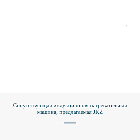
Отправить
Сопутствующая индукционная нагревательная
машина, предлагаемая JKZ