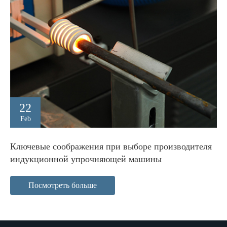
22
Feb
Ключевые соображения при выборе производителя
индукционной упрочняющей машины
Посмотреть больше