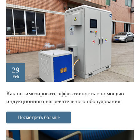
29
Feb
Как оптимизировать эффективность с помощью
индукционного нагревательного оборудования
Посмотреть больше