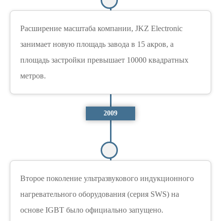
Расширение масштаба компании, JKZ Electronic
занимает новую площадь завода в 15 акров, а
площадь застройки превышает 10000 квадратных
метров.
2009
Второе поколение ультразвукового индукционного
нагревательного оборудования (серия SWS) на
основе IGBT было официально запущено.