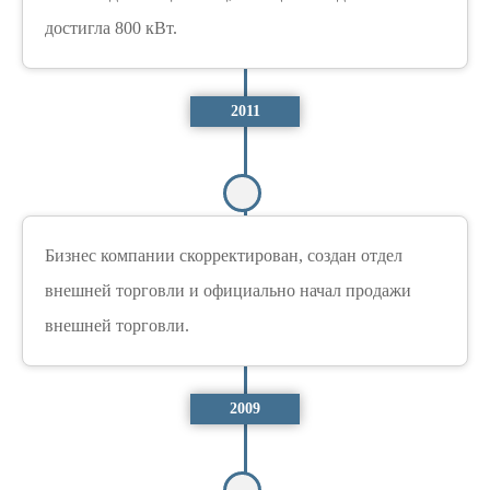
достигла 800 кВт.
2011
Бизнес компании скорректирован, создан отдел
внешней торговли и официально начал продажи
внешней торговли.
2009