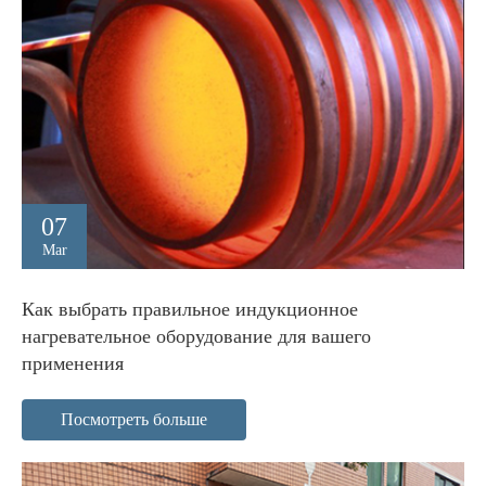
07
Mar
Как выбрать правильное индукционное
нагревательное оборудование для вашего
применения
Посмотреть больше