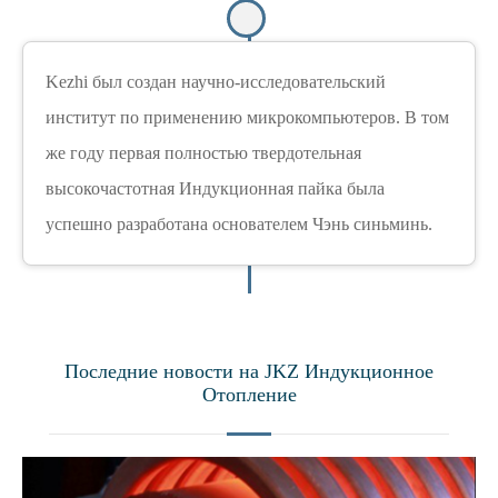
Kezhi был создан научно-исследовательский
институт по применению микрокомпьютеров. В том
же году первая полностью твердотельная
высокочастотная Индукционная пайка была
успешно разработана основателем Чэнь синьминь.
Последние новости на JKZ Индукционное
Отопление