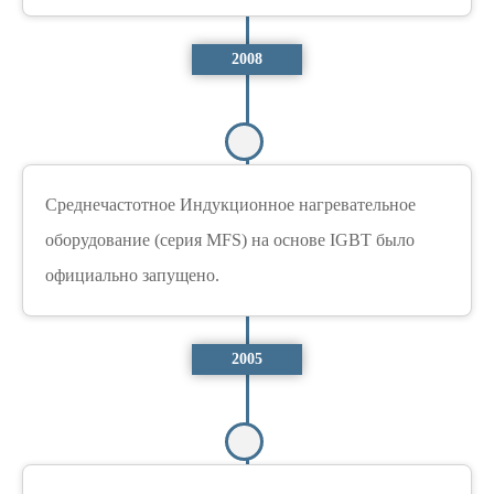
2008
Среднечастотное Индукционное нагревательное
оборудование (серия MFS) на основе IGBT было
официально запущено.
2005