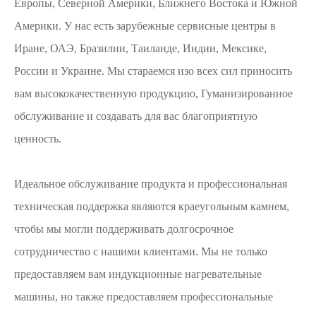
Европы, Северной Америки, Ближнего Востока и Южной
Америки. У нас есть зарубежные сервисные центры в
Иране, ОАЭ, Бразилии, Таиланде, Индии, Мексике,
России и Украине. Мы стараемся изо всех сил приносить
вам высококачественную продукцию, Гуманизированное
обслуживание и создавать для вас благоприятную
ценность.
Идеальное обслуживание продукта и профессиональная
техническая поддержка являются краеугольным камнем,
чтобы мы могли поддерживать долгосрочное
сотрудничество с нашими клиентами. Мы не только
предоставляем вам индукционные нагревательные
машины, но также предоставляем профессиональные