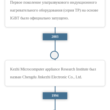
Первое поколение ультразвукового индукционного
нагревательного оборудования (серия TP) на основе
IGBT было официально запущено.
2003
Kezhi Microcomputer appliance Research Institute был
назван Chengdu Jinkezhi Electronic Co., Ltd.
1994