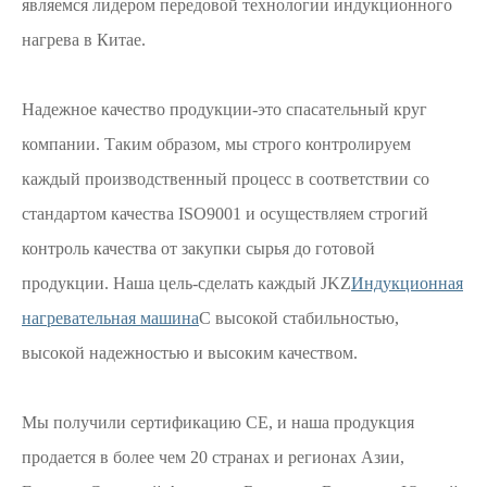
являемся лидером передовой технологии индукционного
нагрева в Китае.
Надежное качество продукции-это спасательный круг
компании. Таким образом, мы строго контролируем
каждый производственный процесс в соответствии со
стандартом качества ISO9001 и осуществляем строгий
контроль качества от закупки сырья до готовой
продукции. Наша цель-сделать каждый JKZ
Индукционная
нагревательная машина
С высокой стабильностью,
высокой надежностью и высоким качеством.
Мы получили сертификацию CE, и наша продукция
продается в более чем 20 странах и регионах Азии,