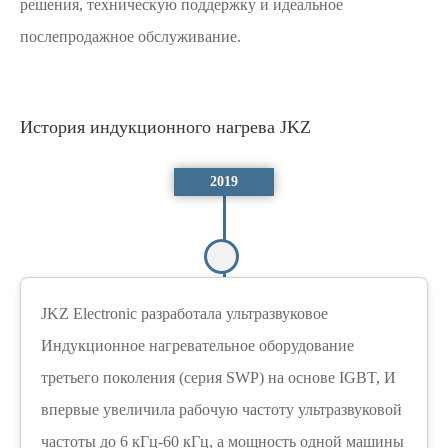
решения, техническую поддержку и идеальное
послепродажное обслуживание.
История индукционного нагрева JKZ
2019
JKZ Electronic разработала ультразвуковое
Индукционное нагревательное оборудование
третьего поколения (серия SWP) на основе IGBT, И
впервые увеличила рабочую частоту ультразвуковой
частоты до 6 кГц-60 кГц, а мощность одной машины