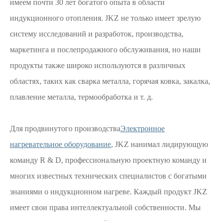
имеем почти 30 лет богатого опыта в области
индукционного отопления. JKZ не только имеет зрелую
систему исследований и разработок, производства,
маркетинга и послепродажного обслуживания, но наши
продукты также широко используются в различных
областях, таких как сварка металла, горячая ковка, закалка,
плавление металла, термообработка и т. д.
Для продвинутого производства
Электронное
нагревательное оборудование
, JKZ нанимал лидирующую
команду R & D, профессиональную проектную команду и
многих известных технических специалистов с богатыми
знаниями о индукционном нагреве. Каждый продукт JKZ
имеет свои права интеллектуальной собственности. Мы