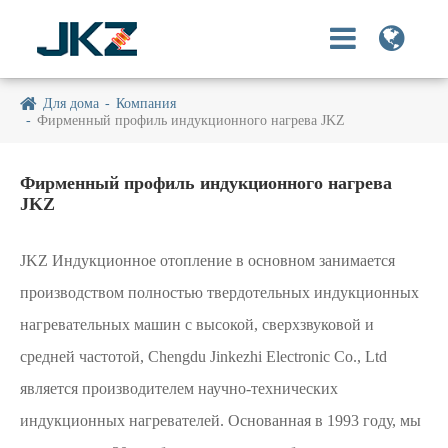
Для дома
Компания
Фирменный профиль индукционного нагрева JKZ
Фирменный профиль индукционного нагрева
JKZ
JKZ Индукционное отопление в основном занимается
производством полностью твердотельных индукционных
нагревательных машин с высокой, сверхзвуковой и
средней частотой, Chengdu Jinkezhi Electronic Co., Ltd
является производителем научно-технических
индукционных нагревателей. Основанная в 1993 году, мы