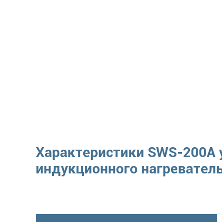
Характеристики SWS-200A 
индукционного нагреватель