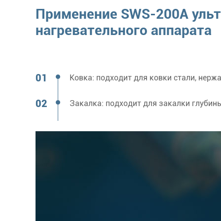
Применение SWS-200A ульт
нагревательного аппарата
Ковка: подходит для ковки стали, нер
Закалка: подходит для закалки глубин