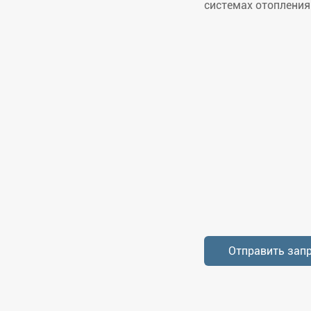
системах отопления
Отправить зап