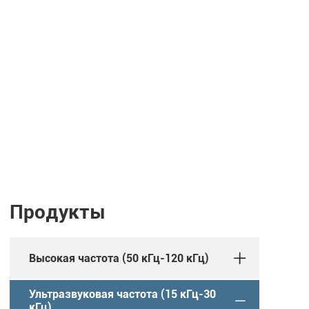
Продукты
Высокая частота (50 кГц-120 кГц)
Ультразвуковая частота (15 кГц-30
кГц)