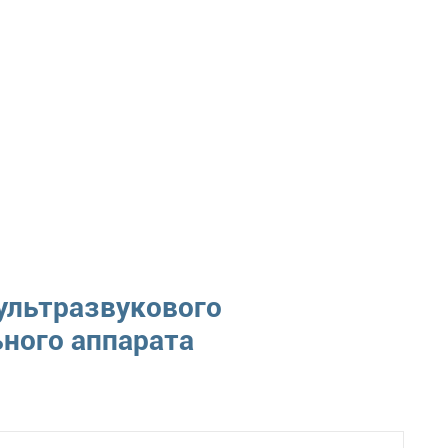
ультразвукового
ного аппарата