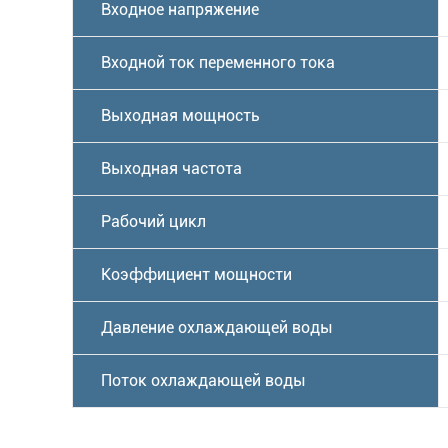
Входное напряжение
Входной ток переменного тока
Выходная мощность
Выходная частота
Рабочий цикл
Коэффициент мощности
Давление охлаждающей воды
Поток охлаждающей воды