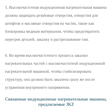
5. Высокочастотная индукционная нагревательная машина
должна защищать резьбовые отверстия, отверстия для
штифтов и масляные отверстия на частях, такие как
блокировка медным материалом, чтобы предотвратить
перегрев деталей, закалку и растрескивание там.
6. Во время высокочастотного процесса закалки
нагревательных частей с высокочастотной индукционной
нагревательной машиной, чтобы стабилизировать
структуру, она должна быть закалена сразу же после
устранения внутреннего напряжения.
Связанные индукционные нагревательные машины,
предлагаемые JKZ