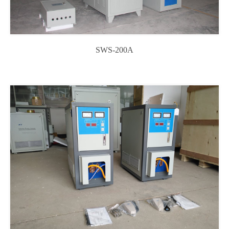
SWS-200A