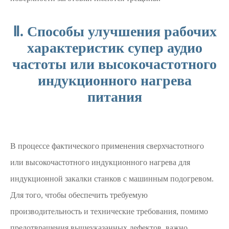
Ⅱ. Способы улучшения рабочих
характеристик супер аудио
частоты или высокочастотного
индукционного нагрева
питания
В процессе фактического применения сверхчастотного
или высокочастотного индукционного нагрева для
индукционной закалки станков с машинным подогревом.
Для того, чтобы обеспечить требуемую
производительность и технические требования, помимо
предотвращения вышеуказанных дефектов, важно