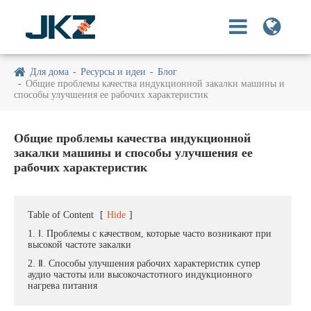
Для дома
Ресурсы и идеи
Блог
Общие проблемы качества индукционной закалки машины и
способы улучшения ее рабочих характеристик
Общие проблемы качества индукционной
закалки машины и способы улучшения ее
рабочих характеристик
Table of Content
[
Hide
]
1. Ⅰ. Проблемы с качеством, которые часто возникают при
высокой частоте закалки
2. Ⅱ. Способы улучшения рабочих характеристик супер
аудио частоты или высокочастотного индукционного
нагрева питания