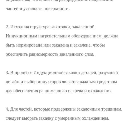
частей и усталость поверхности.
2. Исходная структура заготовки, закаленной
Индукционным нагревательным оборудованием, должна
быть нормирована или закалена и закалена, чтобы
обеспечить равномерность закаленного слоя.
3. В процессе Индукционной закалки деталей, разумный
дизайн и выбор индукторов является важным средством
для обеспечения равномерного нагрева и охлаждения.
4. Для частей, которые подвержены закалочным трещинам,
следует выбрать закалку с умеренным охлаждением.