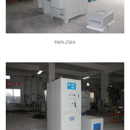
SWS-250A