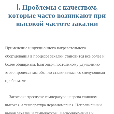
Ⅰ. Проблемы с качеством,
которые часто возникают при
высокой частоте закалки
Применение индукционного нагревательного
оборудования в процессе закалки становится все более и
более обширным. Благодаря постоянному улучшению
этого процесса мы обычно сталкиваемся со следующими
проблемами:
1. Заготовка треснута: температура нагрева слишком
высокая, а температура неравномерная. Неправильный
выбор закалки и температуры. Несвоевременная и