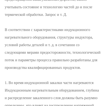
учитывать состояние и технологию частей до и после
термической обработки. Запрос и т. Д.
В соответствии с характеристиками индукционного
нагревательного оборудования, структуры индуктора,
условий работы деталей и т. д. в сочетании со
следующими мерами предосторожности, технологический
поток и параметры процесса правильно разработаны для
производства квалифицированных продуктов.
1. Во время индукционной закалки части нагреваются
Индукционным нагревательным оборудованием, глубина
и распределение закаленного слоя должны быть разумно
определены, что влияет на распределение напряжений