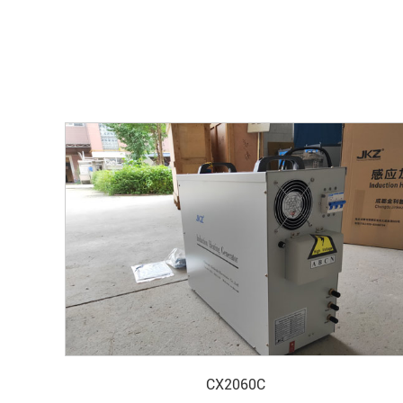
CX2060C