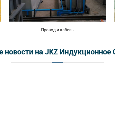
Провод и кабель
е новости на JKZ Индукционное 