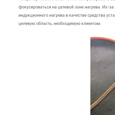
фокусироваться на целевой зоне нагрева. Из-за
индукционного нагрева в качестве средства уст
целевую область, необходимую клиентам.