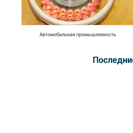
Автомобильная промышленность
Последни