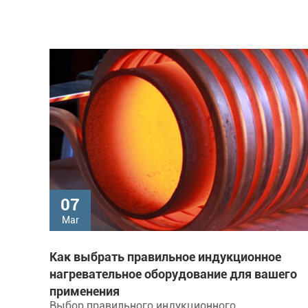
07
Mar
Как выбрать правильное индукционное
нагревательное оборудование для вашего
применения
Выбор правильного индукционного