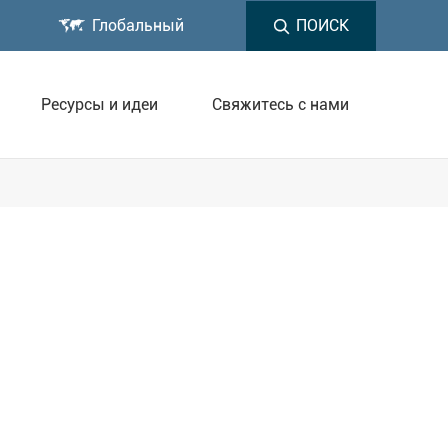

Глобальный
ПОИСК
Ресурсы и идеи
Свяжитесь с нами