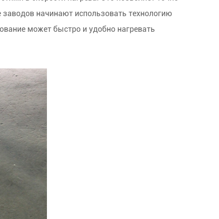
ше заводов начинают использовать технологию
дование может быстро и удобно нагревать