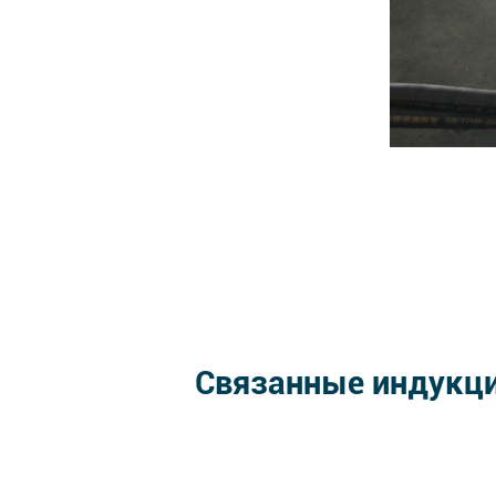
Связанные индукци