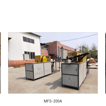
MFS-200A