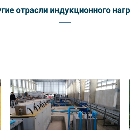
гие отрасли индукционного наг