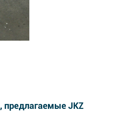
, предлагаемые JKZ