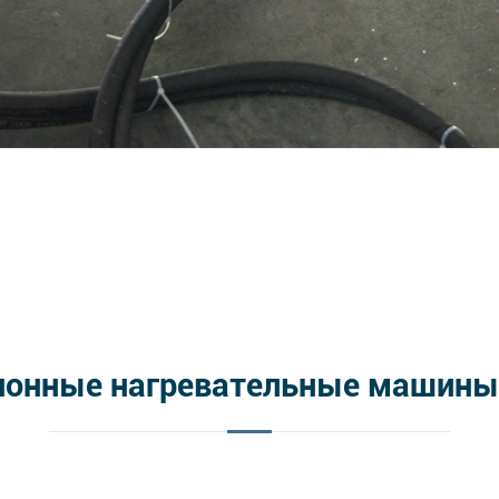
онные нагревательные машины