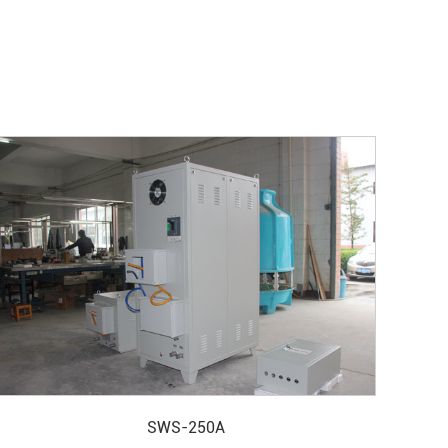
SWS-250A