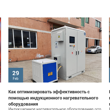
29
Feb
Как оптимизировать эффективность с
помощью индукционного нагревательного
оборудования
Индукционное нагревательное оборудование-это