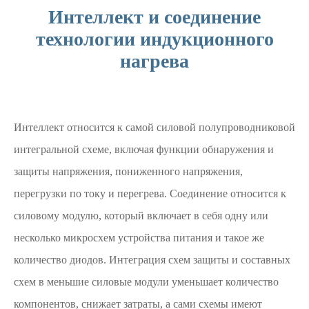
Интеллект и соединение
технологии индукционного
нагрева
Интеллект относится к самой силовой полупроводниковой
интегральной схеме, включая функции обнаружения и
защиты напряжения, пониженного напряжения,
перегрузки по току и перегрева. Соединение относится к
силовому модулю, который включает в себя одну или
несколько микросхем устройства питания и такое же
количество диодов. Интеграция схем защиты и составных
схем в меньшие силовые модули уменьшает количество
компонентов, снижает затраты, а сами схемы имеют