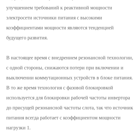
улучшением требований к реактивной мощности
электросети источники питания с высокими
коэффициентами мощности являются тенденцией
будущего развития.
В настоящее время с внедрением резонансной технологии,
с одной стороны, снижаются потери при включении и
выключении коммутационных устройств в блоке питания.
В то же время технология с фазовой блокировкой
используется для блокировки рабочей частоты инвертора
до присущей резонансной частоты слота, так что источник
питания всегда работает с коэффициентом мощности
нагрузки 1.