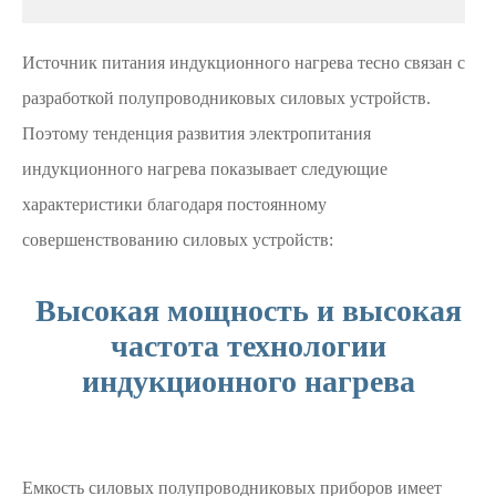
Источник питания индукционного нагрева тесно связан с
разработкой полупроводниковых силовых устройств.
Поэтому тенденция развития электропитания
индукционного нагрева показывает следующие
характеристики благодаря постоянному
совершенствованию силовых устройств:
Высокая мощность и высокая
частота технологии
индукционного нагрева
Емкость силовых полупроводниковых приборов имеет