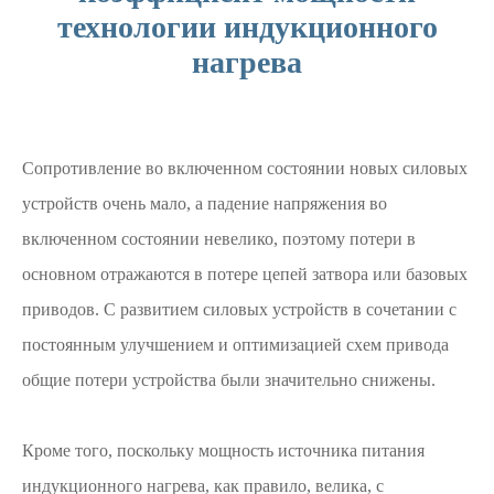
технологии индукционного
нагрева
Сопротивление во включенном состоянии новых силовых
устройств очень мало, а падение напряжения во
включенном состоянии невелико, поэтому потери в
основном отражаются в потере цепей затвора или базовых
приводов. С развитием силовых устройств в сочетании с
постоянным улучшением и оптимизацией схем привода
общие потери устройства были значительно снижены.
Кроме того, поскольку мощность источника питания
индукционного нагрева, как правило, велика, с