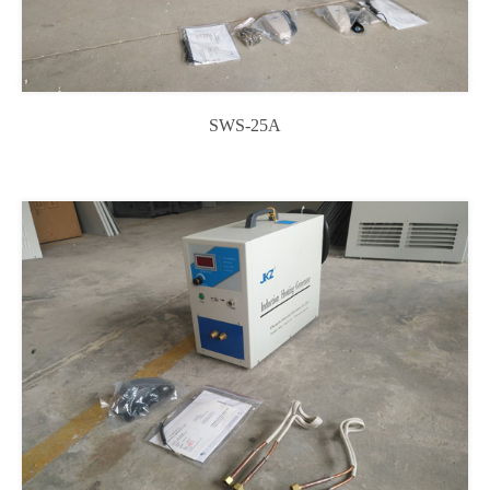
SWS-25A