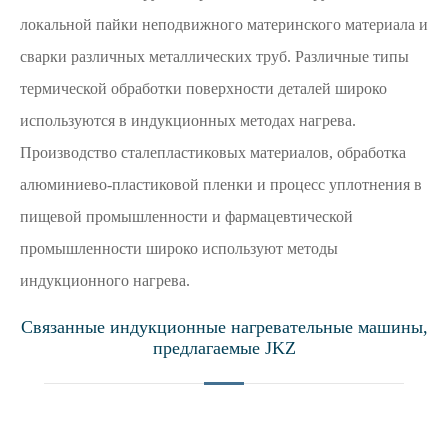
локальной пайки неподвижного материнского материала и
сварки различных металлических труб. Различные типы
термической обработки поверхности деталей широко
используются в индукционных методах нагрева.
Производство сталепластиковых материалов, обработка
алюминиево-пластиковой пленки и процесс уплотнения в
пищевой промышленности и фармацевтической
промышленности широко используют методы
индукционного нагрева.
Связанные индукционные нагревательные машины,
предлагаемые JKZ