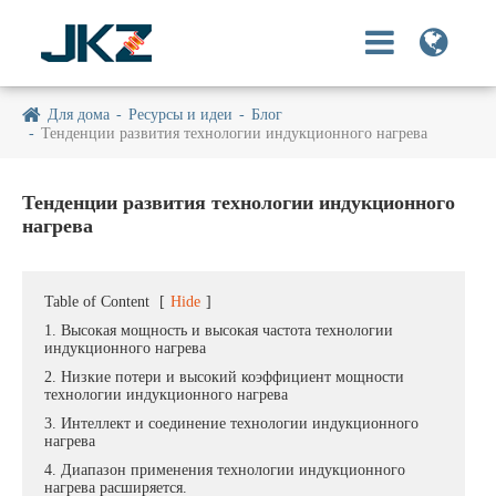
Для дома
Ресурсы и идеи
Блог
Тенденции развития технологии индукционного нагрева
Тенденции развития технологии индукционного
нагрева
Table of Content
[
Hide
]
1. Высокая мощность и высокая частота технологии
индукционного нагрева
2. Низкие потери и высокий коэффициент мощности
технологии индукционного нагрева
3. Интеллект и соединение технологии индукционного
нагрева
4. Диапазон применения технологии индукционного
нагрева расширяется.