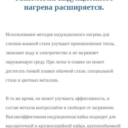
нагрева расширяется.
Использование методов индукционного нагрева для
слитков кованой стали улучшает проникновение тепла,
экономит воду и электричество и не загрязняет
окружающую среду. При литье и плавке он может
достигать тонкой плавки обычной стали, специальной
стали и цветных металлов.
В то же время, он может улучшить эффективность, и
состав металла контроллабле и свободен от загрязнени.
Высокоэффективная индукционная пайка подходит для
высокоточной и крупносерийной пайки, крупнообъемной