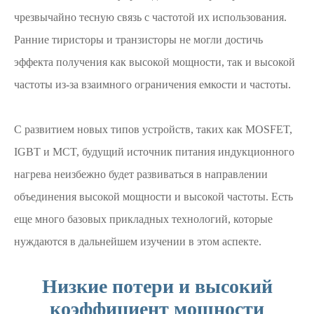
чрезвычайно тесную связь с частотой их использования.
Ранние тиристоры и транзисторы не могли достичь
эффекта получения как высокой мощности, так и высокой
частоты из-за взаимного ограничения емкости и частоты.
С развитием новых типов устройств, таких как MOSFET,
IGBT и MCT, будущий источник питания индукционного
нагрева неизбежно будет развиваться в направлении
объединения высокой мощности и высокой частоты. Есть
еще много базовых прикладных технологий, которые
нуждаются в дальнейшем изучении в этом аспекте.
Низкие потери и высокий
коэффициент мощности