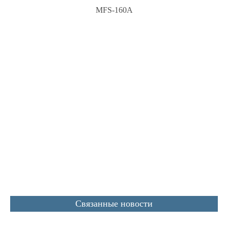
MFS-160A
Связанные новости