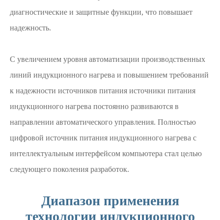
диагностические и защитные функции, что повышает
надежность.
С увеличением уровня автоматизации производственных
линий индукционного нагрева и повышением требований
к надежности источников питания источники питания
индукционного нагрева постоянно развиваются в
направлении автоматического управления. Полностью
цифровой источник питания индукционного нагрева с
интеллектуальным интерфейсом компьютера стал целью
следующего поколения разработок.
Диапазон применения
технологии индукционного