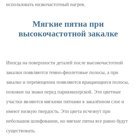
использовать низкочастотный нагрев.
Мягкие пятна при
высокочастотной закалке
Иногда на поверхности деталей после высокочастотной
закалки появляются темно-фиолетовые полосы, а при
закалке и перемещении появляются вращающиеся полосы,
похожие на знаки перед парикмахерской. Эти цветные
участки являются мягкими пятнами в закалённом слое и
имеют низкую твердость. Эти цвета исчезнут при
небольшом шлифовании, но мягкие пятна все равно будут
существовать.