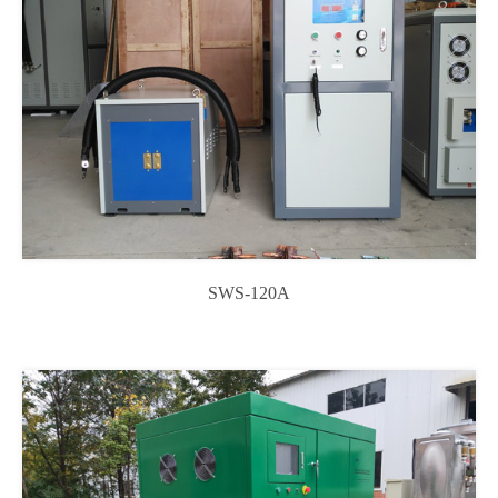
SWS-120A