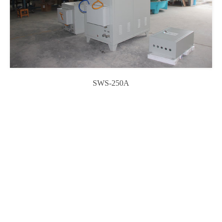
SWS-250A