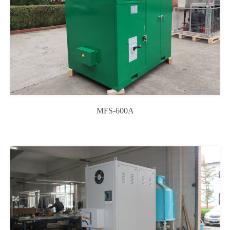
MFS-600A