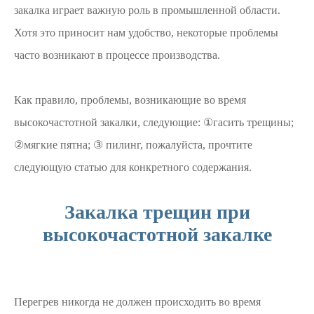
закалка играет важную роль в промышленной области.
Хотя это приносит нам удобство, некоторые проблемы
часто возникают в процессе производства.
Как правило, проблемы, возникающие во время
высокочастотной закалки, следующие: ①гасить трещины;
②мягкие пятна; ③ пилинг, пожалуйста, прочтите
следующую статью для конкретного содержания.
Закалка трещин при
высокочастотной закалке
Перегрев никогда не должен происходить во время