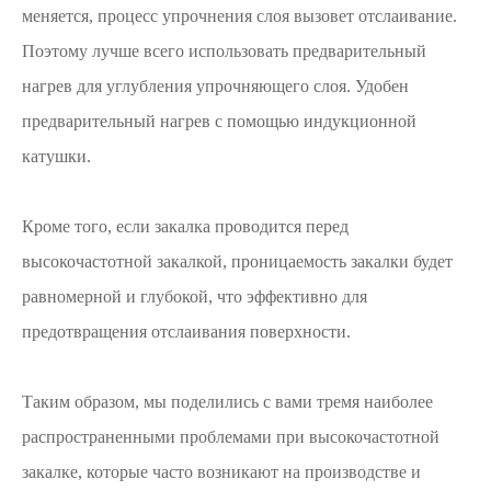
меняется, процесс упрочнения слоя вызовет отслаивание.
Поэтому лучше всего использовать предварительный
нагрев для углубления упрочняющего слоя. Удобен
предварительный нагрев с помощью индукционной
катушки.
Кроме того, если закалка проводится перед
высокочастотной закалкой, проницаемость закалки будет
равномерной и глубокой, что эффективно для
предотвращения отслаивания поверхности.
Таким образом, мы поделились с вами тремя наиболее
распространенными проблемами при высокочастотной
закалке, которые часто возникают на производстве и