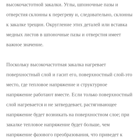
высокочастотной закалки. Углы, шпоночные пазы и
отверстия склонны к перегреву и, следовательно, склонны
к закалке трещин. Округление этих деталей или вставка
медных листов в шпоночные пазы и отверстия имеет
важное значение.
Поскольку высокочастотная закалка нагревает
поверхностный слой и гасит его, поверхностный слой-это
место, где тепловое напряжение и структурное
напряжение работают вместе. Если только поверхностный
слой нагревается и не затвердевает, растягивающее
напряжение будет возникать на поверхностном слое; при
закалке тепловое напряжение будет больше, чем
напряжение фазового преобразования, что приведет к