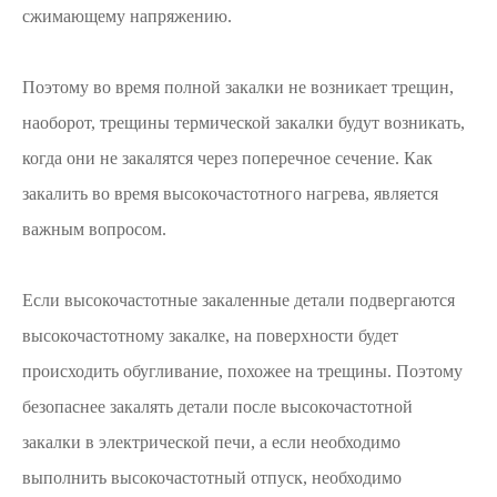
сжимающему напряжению.
Поэтому во время полной закалки не возникает трещин,
наоборот, трещины термической закалки будут возникать,
когда они не закалятся через поперечное сечение. Как
закалить во время высокочастотного нагрева, является
важным вопросом.
Если высокочастотные закаленные детали подвергаются
высокочастотному закалке, на поверхности будет
происходить обугливание, похожее на трещины. Поэтому
безопаснее закалять детали после высокочастотной
закалки в электрической печи, а если необходимо
выполнить высокочастотный отпуск, необходимо