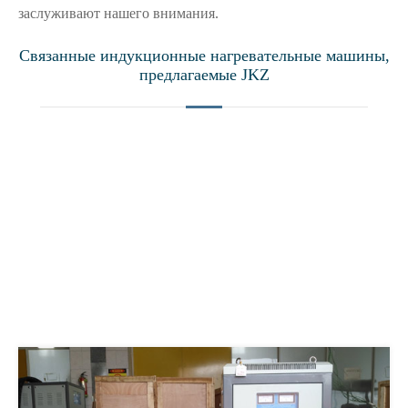
заслуживают нашего внимания.
Связанные индукционные нагревательные машины,
предлагаемые JKZ