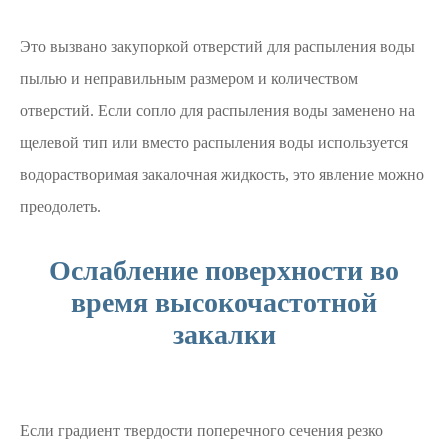
Это вызвано закупоркой отверстий для распыления воды
пылью и неправильным размером и количеством
отверстий. Если сопло для распыления воды заменено на
щелевой тип или вместо распыления воды используется
водорастворимая закалочная жидкость, это явление можно
преодолеть.
Ослабление поверхности во
время высокочастотной
закалки
Если градиент твердости поперечного сечения резко