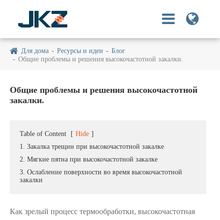
Для дома
Ресурсы и идеи
Блог
Общие проблемы и решения высокочастотной закалки.
Общие проблемы и решения высокочастотной
закалки.
Table of Content
[
Hide
]
1. Закалка трещин при высокочастотной закалке
2. Мягкие пятна при высокочастотной закалке
3. Ослабление поверхности во время высокочастотной
закалки
Как зрелый процесс термообработки, высокочастотная