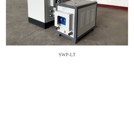
SWP-LT