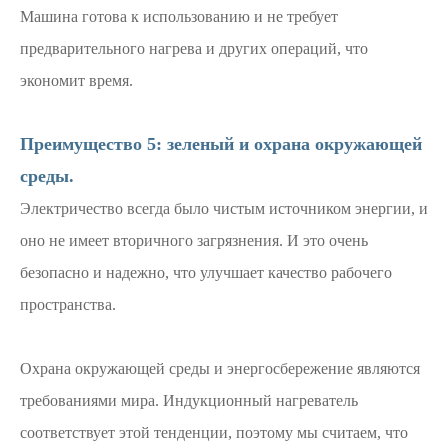
Машина готова к использованию и не требует
предварительного нагрева и других операций, что
экономит время.
Преимущество 5: зеленый и охрана окружающей
среды.
Электричество всегда было чистым источником энергии, и
оно не имеет вторичного загрязнения. И это очень
безопасно и надежно, что улучшает качество рабочего
пространства.
Охрана окружающей среды и энергосбережение являются
требованиями мира. Индукционный нагреватель
соответствует этой тенденции, поэтому мы считаем, что