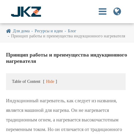
Для дома
Ресурсы и идеи
Блог
Принцип работы и преимущества индукционного нагревателя
Принцип работы и преимущества индукционного
нагревателя
Table of Content
[
Hide
]
Индукционный нагреватель, как следует из названия,
является машиной для нагрева. Он не нагревается
традиционным огнем, а нагревается высокочастотным
переменным током. Но он отличается от традиционного