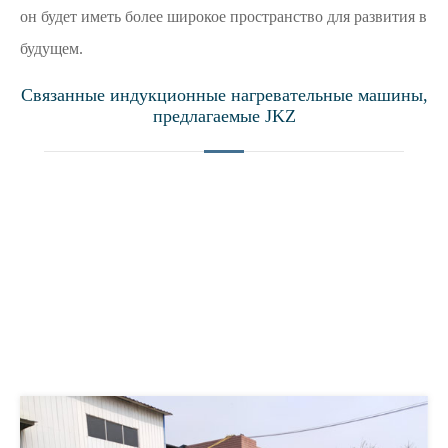
он будет иметь более широкое пространство для развития в
будущем.
Связанные индукционные нагревательные машины,
предлагаемые JKZ