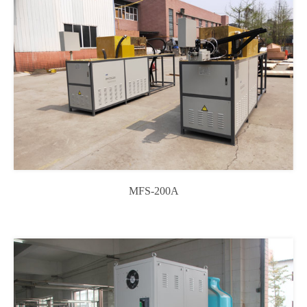
MFS-200A