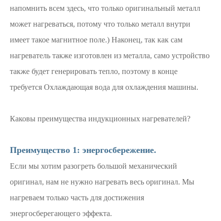
напомнить всем здесь, что только оригинальный металл
может нагреваться, потому что только металл внутри
имеет такое магнитное поле.) Наконец, так как сам
нагреватель также изготовлен из металла, само устройство
также будет генерировать тепло, поэтому в конце
требуется Охлаждающая вода для охлаждения машины.
Каковы преимущества индукционных нагревателей?
Преимущество 1: энергосбережение.
Если мы хотим разогреть большой механический
оригинал, нам не нужно нагревать весь оригинал. Мы
нагреваем только часть для достижения
энергосберегающего эффекта.