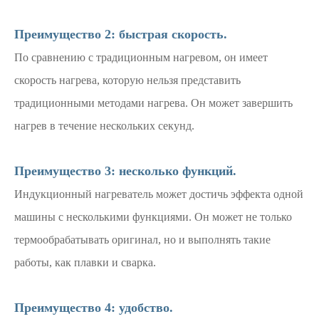
Преимущество 2: быстрая скорость.
По сравнению с традиционным нагревом, он имеет
скорость нагрева, которую нельзя представить
традиционными методами нагрева. Он может завершить
нагрев в течение нескольких секунд.
Преимущество 3: несколько функций.
Индукционный нагреватель может достичь эффекта одной
машины с несколькими функциями. Он может не только
термообрабатывать оригинал, но и выполнять такие
работы, как плавки и сварка.
Преимущество 4: удобство.