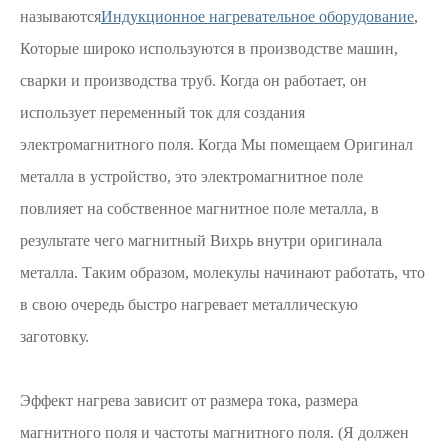
называются
Индукционное нагревательное оборудование
,
Которые широко используются в производстве машин,
сварки и производства труб. Когда он работает, он
использует переменный ток для создания
электромагнитного поля. Когда Мы помещаем Оригинал
металла в устройство, это электромагнитное поле
повлияет на собственное магнитное поле металла, в
результате чего магнитный Вихрь внутри оригинала
металла. Таким образом, молекулы начинают работать, что
в свою очередь быстро нагревает металлическую
заготовку.
Эффект нагрева зависит от размера тока, размера
магнитного поля и частоты магнитного поля. (Я должен