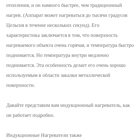
отопления, и он намного быстрее, чем традиционный
нагрев. (Аппарат может нагреваться до тысячи градусов
Цельсия в течение нескольких секунд). Его
характеристика заключается в том, что поверхность
нагреваемого объекта очень горячая, и температура быстро
поднимается. Но температура внутри медленно
поднимается. Эта особенность делает его очень хорошо
используемым в области закалки металлической
поверхности.
Давайте представим вам индукционный нагреватель, как
он работает подробно.
Индукционные Нагреватели также