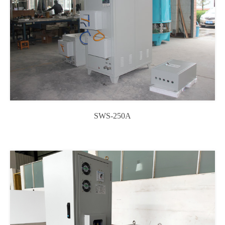
SWS-250A