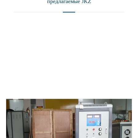
предлагаемые JKZ