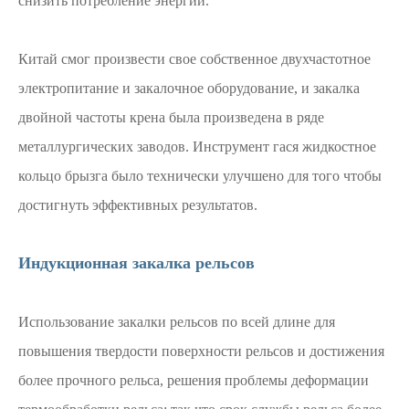
снизить потребление энергии.
Китай смог произвести свое собственное двухчастотное
электропитание и закалочное оборудование, и закалка
двойной частоты крена была произведена в ряде
металлургических заводов. Инструмент гася жидкостное
кольцо брызга было технически улучшено для того чтобы
достигнуть эффективных результатов.
Индукционная закалка рельсов
Использование закалки рельсов по всей длине для
повышения твердости поверхности рельсов и достижения
более прочного рельса, решения проблемы деформации