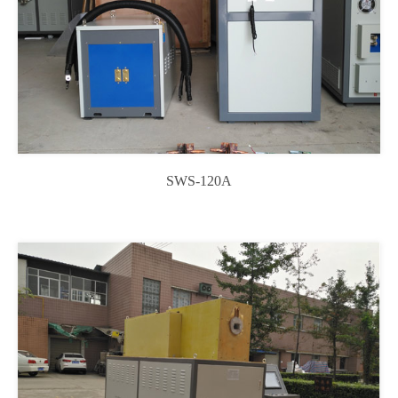
SWS-120A