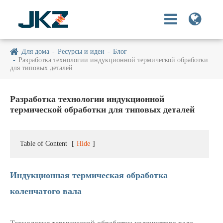
Для дома
Ресурсы и идеи
Блог
Разработка технологии индукционной термической обработки
для типовых деталей
Разработка технологии индукционной
термической обработки для типовых деталей
Table of Content
[
Hide
]
Индукционная термическая обработка
коленчатого вала