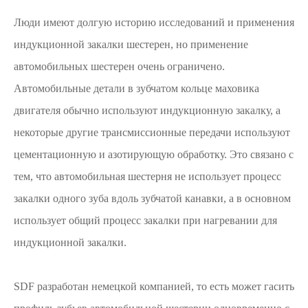
Люди имеют долгую историю исследований и применения
индукционной закалки шестерен, но применение
автомобильных шестерен очень ограничено.
Автомобильные детали в зубчатом кольце маховика
двигателя обычно используют индукционную закалку, а
некоторые другие трансмиссионные передачи используют
цементационную и азотирующую обработку. Это связано с
тем, что автомобильная шестерня не использует процесс
закалки одного зуба вдоль зубчатой канавки, а в основном
использует общий процесс закалки при нагревании для
индукционной закалки.
SDF разработан немецкой компанией, то есть может гасить