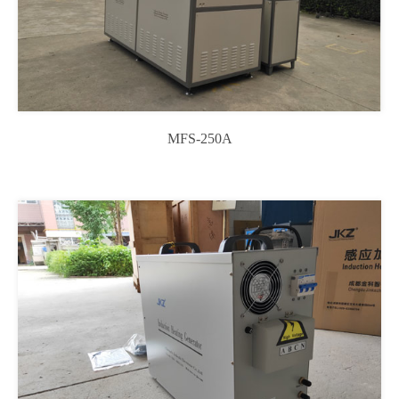
MFS-250A